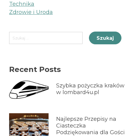
Technika
Zdrowie i Uroda
Szukaj:
Recent Posts
Szybka pożyczka kraków
w lombard4u.pl
Najlepsze Przepisy na
Ciasteczka
Podziękowania dla Gości