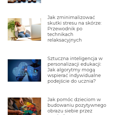
Jak zminimalizować
skutki stresu na skórze:
Przewodnik po
technikach
relaksacyjnych
Sztuczna inteligencja w
personalizacji edukacji:
Jak algorytmy mogą
wspierać indywidualne
podejście do ucznia?
Jak pomóc dzieciom w
budowaniu pozytywnego
obrazu siebie przez