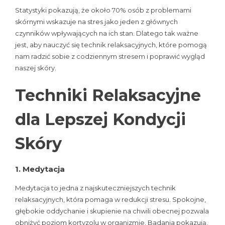
Statystyki pokazują, że około 70% osób z problemami
skórnymi wskazuje na stres jako jeden z głównych
czynników wpływających na ich stan. Dlatego tak ważne
jest, aby nauczyć się technik relaksacyjnych, które pomogą
nam radzić sobie z codziennym stresem i poprawić wygląd
naszej skóry.
Techniki Relaksacyjne
dla Lepszej Kondycji
Skóry
1. Medytacja
Medytacja to jedna z najskuteczniejszych technik
relaksacyjnych, która pomaga w redukcji stresu. Spokojne,
głębokie oddychanie i skupienie na chwili obecnej pozwala
obniżyć poziom kortyzolu w organizmie. Badania pokazują,