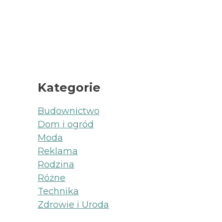
Kategorie
Budownictwo
Dom i ogród
Moda
Reklama
Rodzina
Różne
Technika
Zdrowie i Uroda