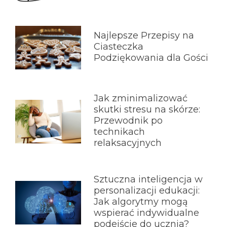
Najlepsze Przepisy na
Ciasteczka
Podziękowania dla Gości
Jak zminimalizować
skutki stresu na skórze:
Przewodnik po
technikach
relaksacyjnych
Sztuczna inteligencja w
personalizacji edukacji:
Jak algorytmy mogą
wspierać indywidualne
podejście do ucznia?