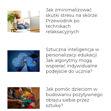
Jak zminimalizować
skutki stresu na skórze:
Przewodnik po
technikach
relaksacyjnych
Sztuczna inteligencja w
personalizacji edukacji:
Jak algorytmy mogą
wspierać indywidualne
podejście do ucznia?
Jak pomóc dzieciom w
budowaniu pozytywnego
obrazu siebie przez
sztukę?