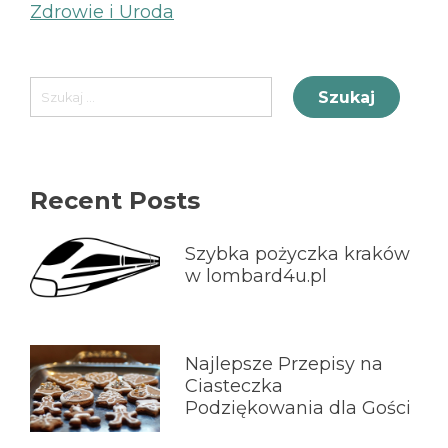
Zdrowie i Uroda
Szukaj:
Recent Posts
Szybka pożyczka kraków
w lombard4u.pl
Najlepsze Przepisy na
Ciasteczka
Podziękowania dla Gości