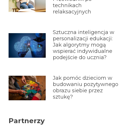
technikach
relaksacyjnych
Sztuczna inteligencja w
personalizacji edukacji:
Jak algorytmy mogą
wspierać indywidualne
podejście do ucznia?
Jak pomóc dzieciom w
budowaniu pozytywnego
obrazu siebie przez
sztukę?
Partnerzy