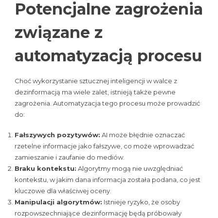
Potencjalne zagrożenia
związane z
automatyzacją procesu
Choć wykorzystanie sztucznej inteligencji w walce z
dezinformacją ma wiele zalet, istnieją także pewne
zagrożenia. Automatyzacja tego procesu może prowadzić
do:
Fałszywych pozytywów:
AI może błędnie oznaczać
rzetelne informacje jako fałszywe, co może wprowadzać
zamieszanie i zaufanie do mediów.
Braku kontekstu:
Algorytmy mogą nie uwzględniać
kontekstu, w jakim dana informacja została podana, co jest
kluczowe dla właściwej oceny.
Manipulacji algorytmów:
Istnieje ryzyko, że osoby
rozpowszechniające dezinformację będą próbowały