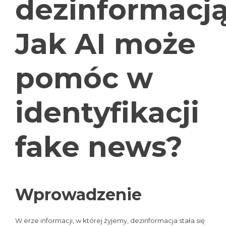
dezinformacją
Jak AI może
pomóc w
identyfikacji
fake news?
Wprowadzenie
W erze informacji, w której żyjemy, dezinformacja stała się