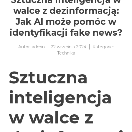
walce z dezinformacją:
Jak AI może pomóc w
identyfikacji fake news?
Autor:
admin
22 września 2024
Kategorie:
Technika
Sztuczna
inteligencja
w walce z