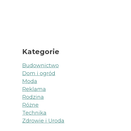
Kategorie
Budownictwo
Dom i ogród
Moda
Reklama
Rodzina
Różne
Technika
Zdrowie i Uroda