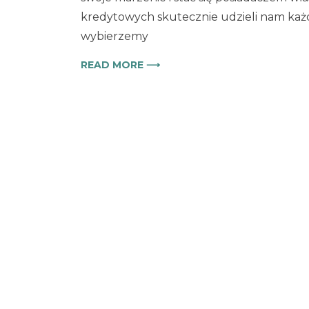
kredytowych skutecznie udzieli nam każdy
wybierzemy
READ MORE ⟶