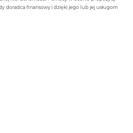
 doradca finansowy i dzięki jego lub jej usługom