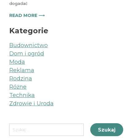
dogadać
READ MORE ⟶
Kategorie
Budownictwo
Dom i ogród
Moda
Reklama
Rodzina
Różne
Technika
Zdrowie i Uroda
Szukaj: