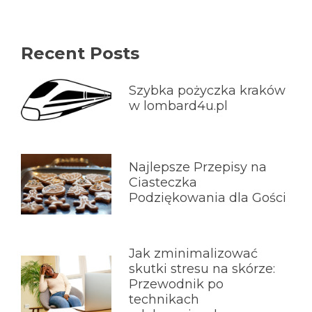
Recent Posts
Szybka pożyczka kraków
w lombard4u.pl
Najlepsze Przepisy na
Ciasteczka
Podziękowania dla Gości
Jak zminimalizować
skutki stresu na skórze:
Przewodnik po
technikach